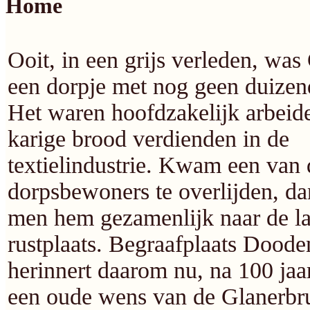
Home
Ooit, in een grijs verleden, was
een dorpje met nog geen duizen
Het waren hoofdzakelijk arbeide
karige brood verdienden in de
textielindustrie. Kwam een van 
dorpsbewoners te overlijden, da
men hem gezamenlijk naar de la
rustplaats. Begraafplaats Doode
herinnert daarom nu, na 100 jaa
een oude wens van de Glanerbr