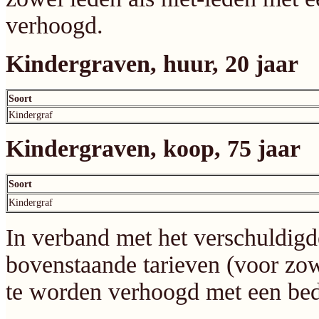
verhoogd.
Kindergraven, huur, 20 jaar
Soort
Kindergraf
Kindergraven, koop, 75 jaar
Soort
Kindergraf
In verband met het verschuldigd
bovenstaande tarieven (voor zo
te worden verhoogd met een bed