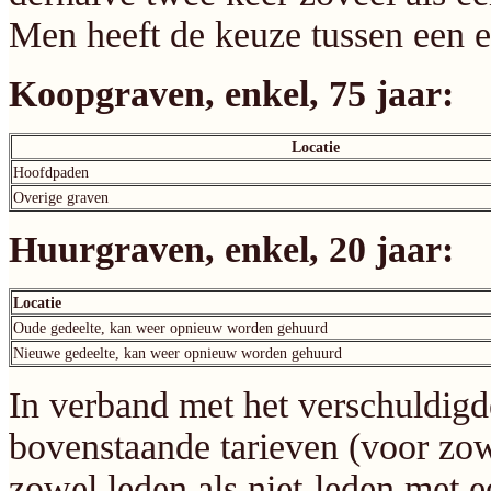
Men heeft de keuze tussen een e
Koopgraven, enkel, 75 jaar:
Locatie
Hoofdpaden
Overige graven
Huurgraven, enkel, 20 jaar:
Locatie
Oude gedeelte, kan weer opnieuw worden gehuurd
Nieuwe gedeelte, kan weer opnieuw worden gehuurd
In verband met het verschuldigd
bovenstaande tarieven (voor zo
zowel leden als niet-leden met 