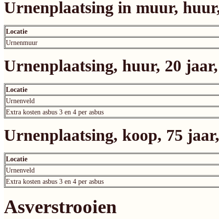
Urnenplaatsing in muur, huur,
Locatie
Urnenmuur
Urnenplaatsing, huur, 20 jaar
Locatie
Urnenveld
Extra kosten asbus 3 en 4 per asbus
Urnenplaatsing, koop, 75 jaar
Locatie
Urnenveld
Extra kosten asbus 3 en 4 per asbus
Asverstrooien